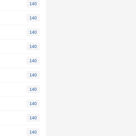
140
140
140
140
140
140
140
140
140
140