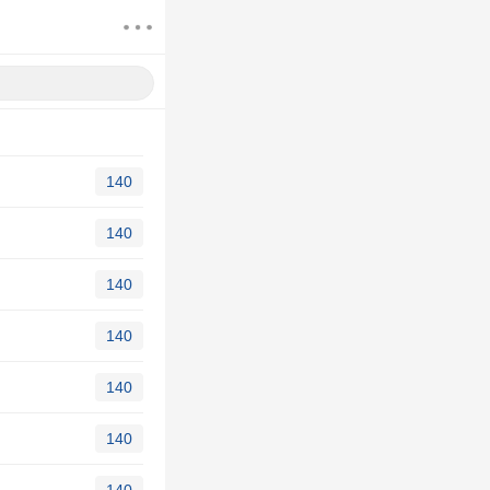
140
140
140
140
140
140