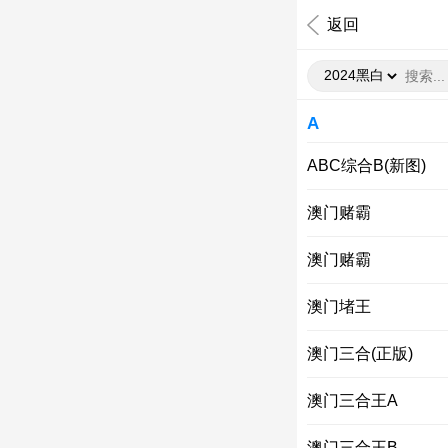
返回
A
ABC综合B(新图)
澳门赌霸
澳门赌霸
澳门堵王
澳门三合(正版)
澳门三合王A
澳门三合王B