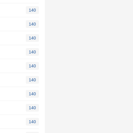
140
140
140
140
140
140
140
140
140