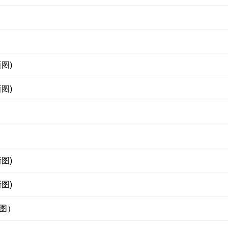
图)
图)
图)
图)
图）