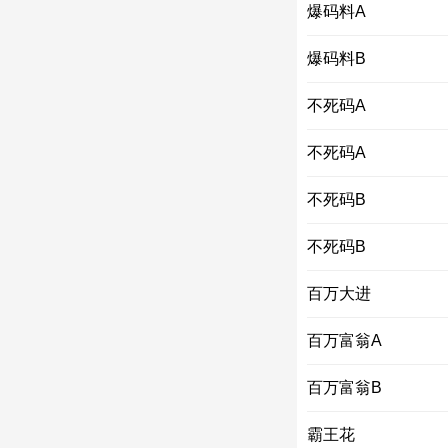
爆码料A
爆码料B
不死码A
不死码A
不死码B
不死码B
百万大进
百万富翁A
百万富翁B
霸王花