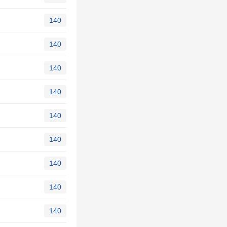
140
140
140
140
140
140
140
140
140