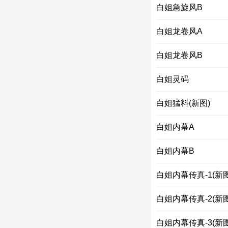
白姐急旋风B
白姐龙卷风A
白姐龙卷风B
白姐灵码
白姐猛料(新图)
白姐内幕A
白姐内幕B
白姐内幕传真-1(新图
白姐内幕传真-2(新图
白姐内幕传真-3(新图