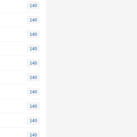
140
140
140
140
140
140
140
140
140
140