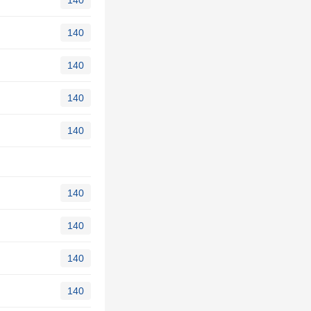
140
140
140
140
140
140
140
140
140