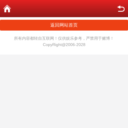
返回网站首页
所有内容都转自互联网！仅供娱乐参考，严禁用于赌博！
CopyRight@2006-2028