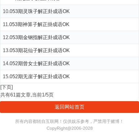
10.
053期灵珠子解正卦成语OK
11.
053期神算子解正掛成语OK
12.
053期金钢指解正卦成语OK
13.
053期花仙子解正卦成语OK
14.
052期曾女士解正卦成语OK
15.
052期无崖子解正卦成语OK
[下页]
共有61篇文章,当前1/5页
返回网站首页
所有内容都转自互联网！仅供娱乐参考，严禁用于赌博！
CopyRight@2006-2028