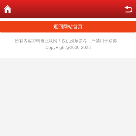
返回网站首页
所有内容都转自互联网！仅供娱乐参考，严禁用于赌博！
CopyRight@2006-2028