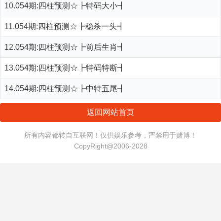
10.
054期:四柱预测☆┣特码大小┫
11.
054期:四柱预测☆┣稳杀一头┫
12.
054期:四柱预测☆┣前后生肖┫
13.
054期:四柱预测☆┣特码特断┫
14.
054期:四柱预测☆┣中特五尾┫
返回网站首页
所有内容都转自互联网！仅供娱乐参考，严禁用于赌博！
CopyRight@2006-2028