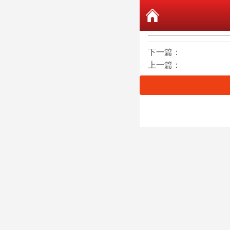
下一篇：
上一篇：