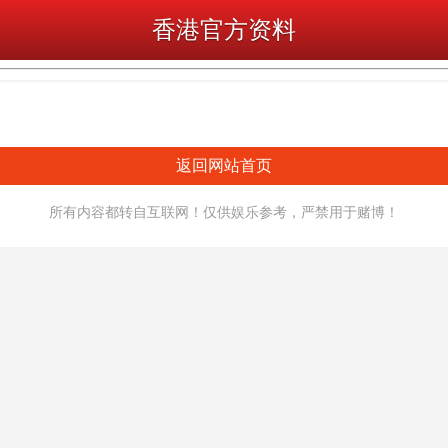
香港官方资料
返回网站首页
所有内容都转自互联网！仅供娱乐参考，严禁用于赌博！