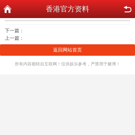
香港官方资料
下一篇：
上一篇：
返回网站首页
所有内容都转自互联网！仅供娱乐参考，严禁用于赌博！