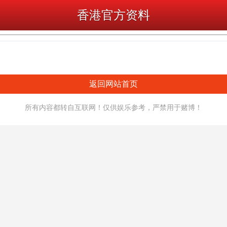
香港官方资料
返回网站首页
所有内容都转自互联网！仅供娱乐参考，严禁用于赌博！