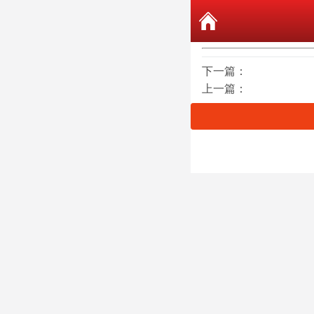
下一篇：
上一篇：