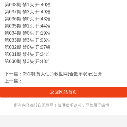
第038期 禁1头 开:40准
第037期 禁3头 开:49准
第036期 禁0头 开:43准
第035期 禁1头 开:44准
第034期 禁0头 开:19准
第033期 禁3头 开:03准
第032期 禁0头 开:07错
第031期 禁4头 开:24准
第030期 禁3头 开:48准
下一篇：
051期:黄大仙㊣救世网(合数单双)已公开
上一篇：
返回网站首页
所有内容都转自互联网！仅供娱乐参考，严禁用于赌博！