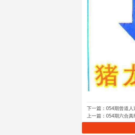
下一篇：
054期曾道人
上一篇：
054期六合真