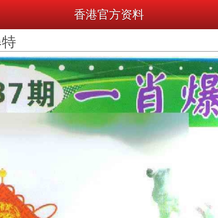
香港官方资料
爆特