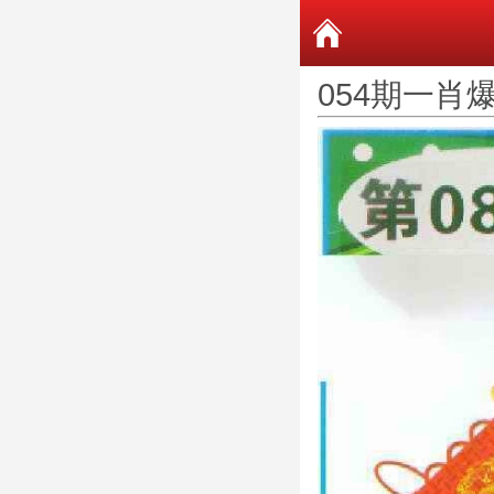
054期一肖