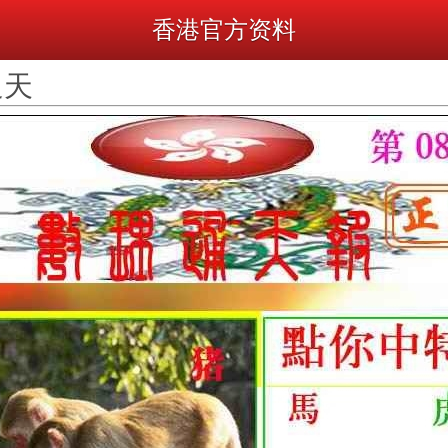
香港官方资料
通天