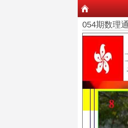
054期数理