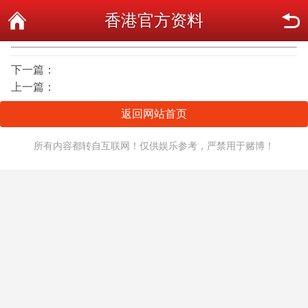
香港官方资料
下一篇：
上一篇：
返回网站首页
所有内容都转自互联网！仅供娱乐参考，严禁用于赌博！