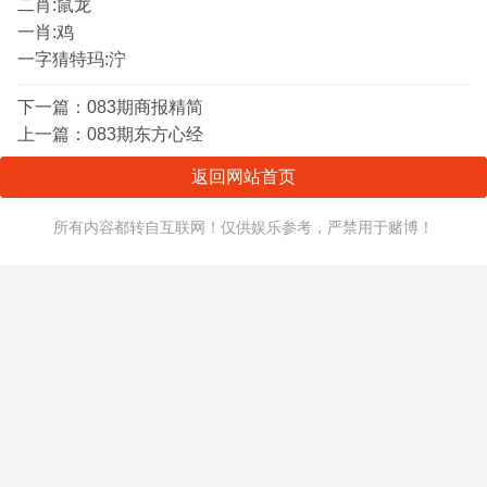
二肖:鼠龙
一肖:鸡
一字猜特玛:泞
下一篇：
083期商报精简
上一篇：
083期东方心经
返回网站首页
所有内容都转自互联网！仅供娱乐参考，严禁用于赌博！