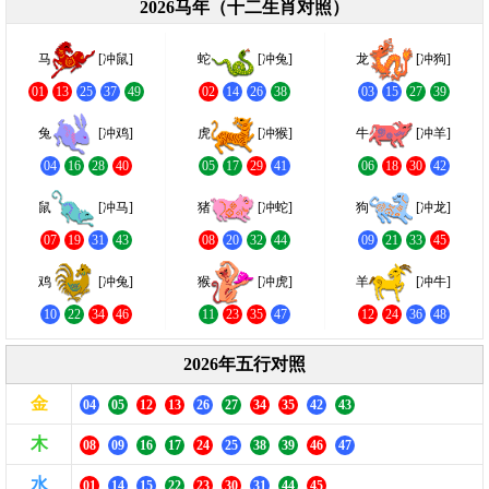
2026马年（十二生肖对照）
马
[冲鼠]
蛇
[冲兔]
龙
[冲狗]
01
13
25
37
49
02
14
26
38
03
15
27
39
兔
[冲鸡]
虎
[冲猴]
牛
[冲羊]
04
16
28
40
05
17
29
41
06
18
30
42
鼠
[冲马]
猪
[冲蛇]
狗
[冲龙]
07
19
31
43
08
20
32
44
09
21
33
45
鸡
[冲兔]
猴
[冲虎]
羊
[冲牛]
10
22
34
46
11
23
35
47
12
24
36
48
2026年五行对照
金
04
05
12
13
26
27
34
35
42
43
木
08
09
16
17
24
25
38
39
46
47
水
01
14
15
22
23
30
31
44
45