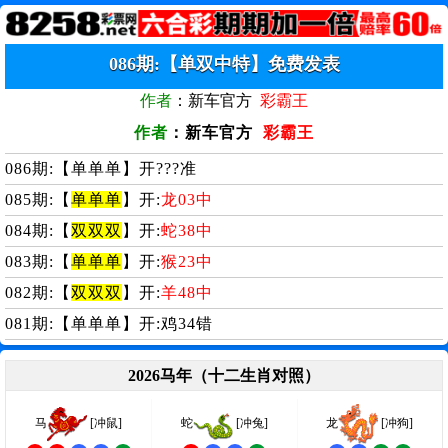
086
期:【单双中特】免费发表
作者
：新车官方
彩霸王
作者
：新车官方
彩霸王
086期:【单单单】开???准
085期:【
单单单
】开:
龙03中
084期:【
双双双
】开:
蛇38中
083期:【
单单单
】开:
猴23中
082期:【
双双双
】开:
羊48中
081期:【单单单】开:鸡34错
2026马年（十二生肖对照）
马
[冲鼠]
蛇
[冲兔]
龙
[冲狗]