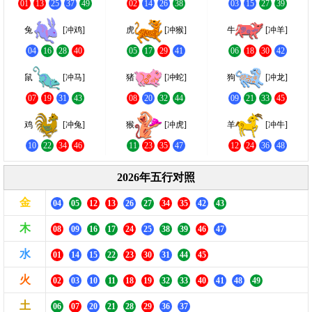
01
13
25
37
49
02
14
26
38
03
15
27
39
兔
[冲鸡]
虎
[冲猴]
牛
[冲羊]
04
16
28
40
05
17
29
41
06
18
30
42
鼠
[冲马]
猪
[冲蛇]
狗
[冲龙]
07
19
31
43
08
20
32
44
09
21
33
45
鸡
[冲兔]
猴
[冲虎]
羊
[冲牛]
10
22
34
46
11
23
35
47
12
24
36
48
2026年五行对照
金
04
05
12
13
26
27
34
35
42
43
木
08
09
16
17
24
25
38
39
46
47
水
01
14
15
22
23
30
31
44
45
火
02
03
10
11
18
19
32
33
40
41
48
49
土
06
07
20
21
28
29
36
37